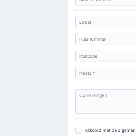
Akkoord met de algemen