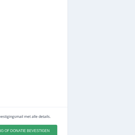
estigingsmail met alle details.
NG OF DONATIE BEVESTIGEN