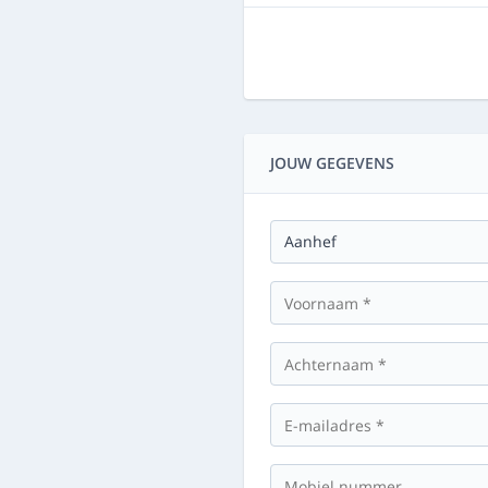
JOUW GEGEVENS