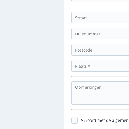
Akkoord met de algemen