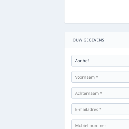
JOUW GEGEVENS