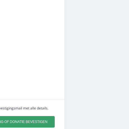
estigingsmail met alle details.
NG OF DONATIE BEVESTIGEN