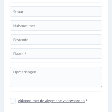
Akkoord met de algemene voorwaarden
*