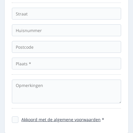
Akkoord met de algemene voorwaarden
*