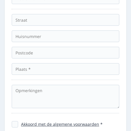
Akkoord met de algemene voorwaarden
*