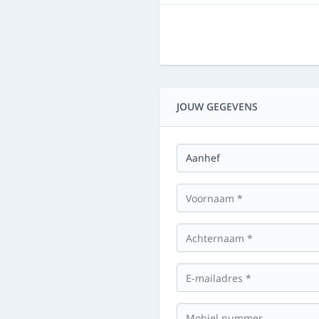
JOUW GEGEVENS