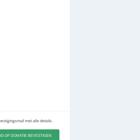
estigingsmail met alle details.
NG OF DONATIE BEVESTIGEN