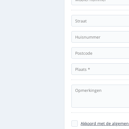
Akkoord met de algemen