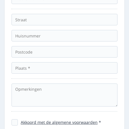
Akkoord met de algemene voorwaarden
*